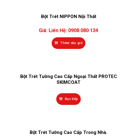
Bột Trét NIPPON Nội Thất
Giá:
Liên Hệ: 0908 080 134
Thêm vào giỏ
Bột Trét Tường Cao Cấp Ngoại Thất PROTEC
SKIMCOAT
Đọc tiếp
Bột Trét Tường Cao Cấp Trong Nhà.