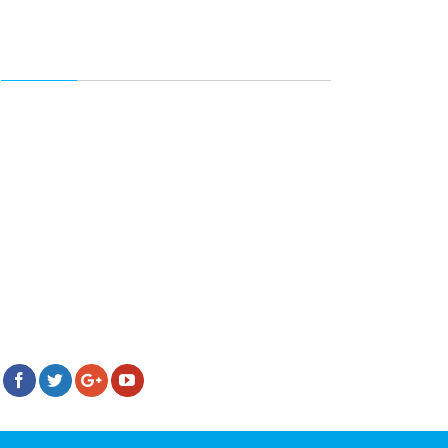
FANPAGE