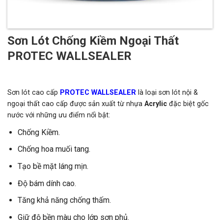
Sơn Lót Chống Kiềm Ngoại Thất
PROTEC WALLSEALER
Sơn lót cao cấp
PROTEC WALLSEALER
là loại sơn lót nội &
ngoại thất cao cấp được sản xuất từ nhựa
Acrylic
đặc biệt gốc
nước với những ưu điểm nổi bật:
Chống Kiềm.
Chống hoa muối tang.
Tạo bề mặt láng mịn.
Độ bám dính cao.
Tăng khả năng chống thấm.
Giữ độ bền màu cho lớp sơn phủ.