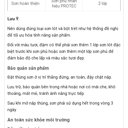
Sơn phủ nhãn
Sơn hoàn thiện
2 lớp
hiệu PROTEC
Lưu Ý:
Nên dùng đúng loại sơn lót và bột trét như hệ thống đề nghị
để tối ưu hóa tính năng sản phẩm.
Đối với màu tươi, đậm có thể phải sơn thêm 1 lớp sơn lót đặc
biệt trước khi sơn phủ hoặc sơn thêm một lớp sơn phủ để
đảm bảo độ che lấp và màu sắc tươi đẹp.
Bảo quản sản phẩm
Đặt thùng sơn ở vị trí thẳng đứng, an toàn, đậy chặt nắp.
Lưu trữ, bảo quản bên trong nhà hoặc nơi có mái che, khô
thoáng, mát mẻ, tránh ánh nắng trực tiếp.
Sau khi mở nắp thùng, sơn phải sử dụng hết trong vòng 3
ngày.
An toàn sức khỏe môi trường